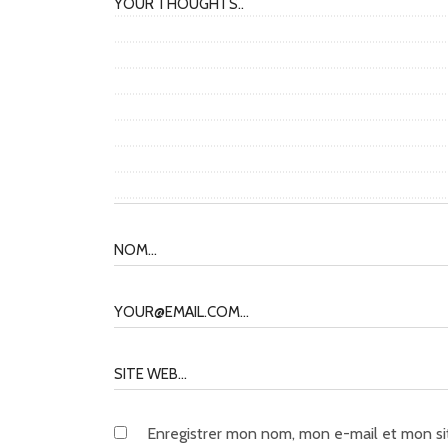
Enregistrer mon nom, mon e-mail et mon si