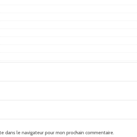
te dans le navigateur pour mon prochain commentaire.