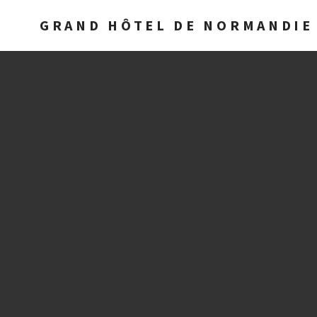
GRAND HÔTEL DE NORMANDIE 