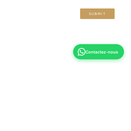
Contactez-nous
6 70