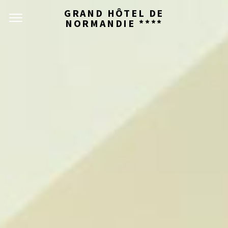
GRAND HÔTEL DE
NORMANDIE ****