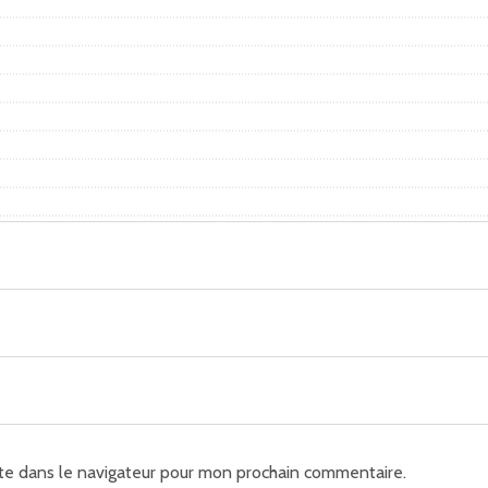
te dans le navigateur pour mon prochain commentaire.