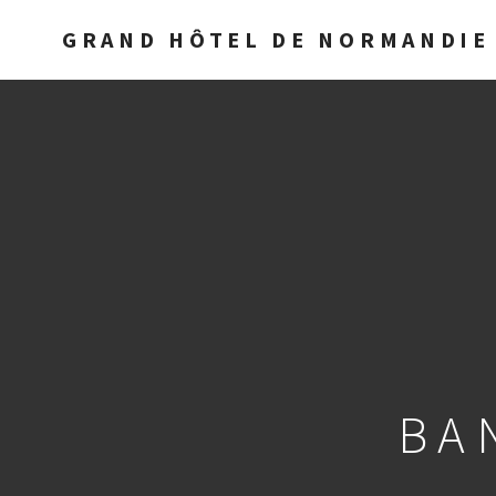
GRAND HÔTEL DE NORMANDIE 
BA