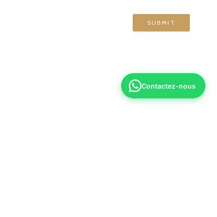
Contactez-nous
6 70