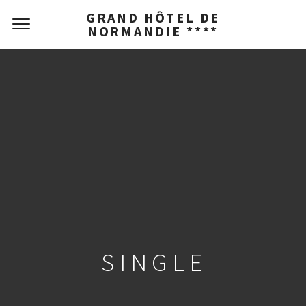
GRAND HÔTEL DE
NORMANDIE ****
SINGLE