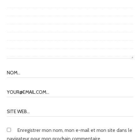
Enregistrer mon nom, mon e-mail et mon site dans le
navigateur pour mon prochain commentaire.