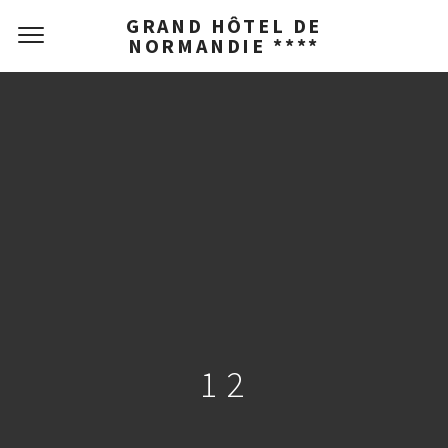
GRAND HÔTEL DE
NORMANDIE ****
12