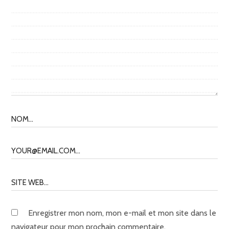
Enregistrer mon nom, mon e-mail et mon site dans le
navigateur pour mon prochain commentaire.