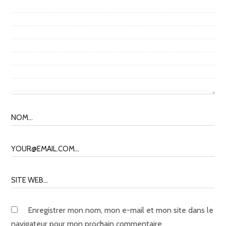
Enregistrer mon nom, mon e-mail et mon site dans le
navigateur pour mon prochain commentaire.