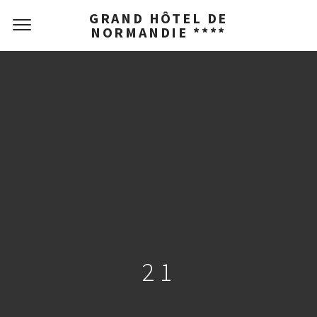
GRAND HÔTEL DE
NORMANDIE ****
21