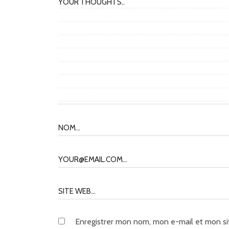
Enregistrer mon nom, mon e-mail et mon si