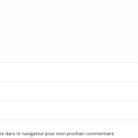
te dans le navigateur pour mon prochain commentaire.