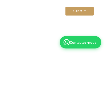
Contactez-nous
6 70