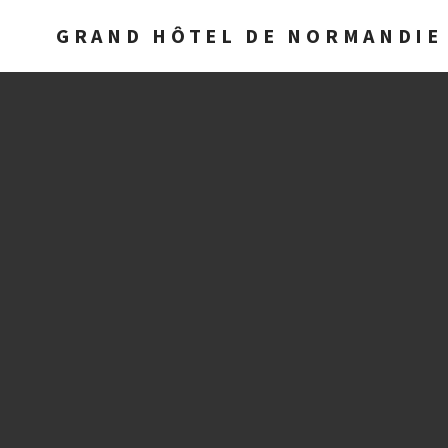
GRAND HÔTEL DE NORMANDIE 