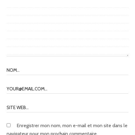
Enregistrer mon nom, mon e-mail et mon site dans le
navigateur pour mon prochain commentaire.