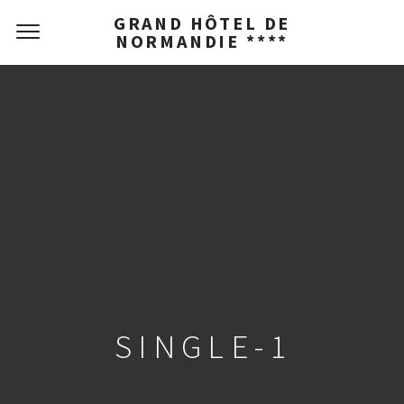
GRAND HÔTEL DE
NORMANDIE ****
SINGLE-1