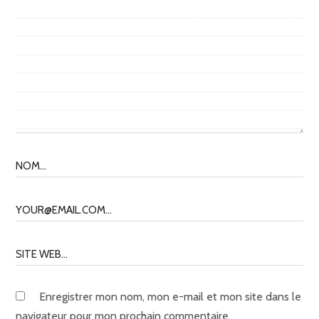
Enregistrer mon nom, mon e-mail et mon site dans le
navigateur pour mon prochain commentaire.