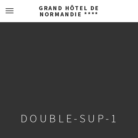
GRAND HÔTEL DE
NORMANDIE ****
DOUBLE-SUP-1