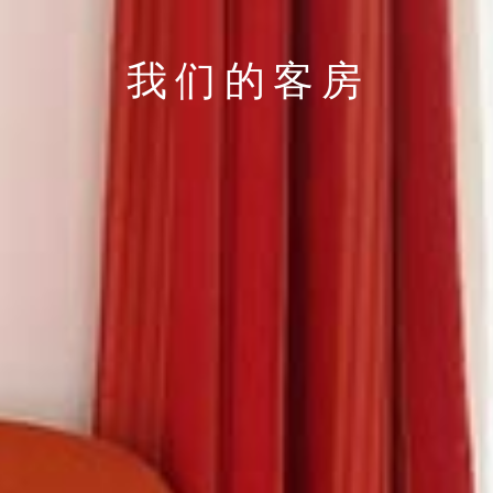
我们的客房