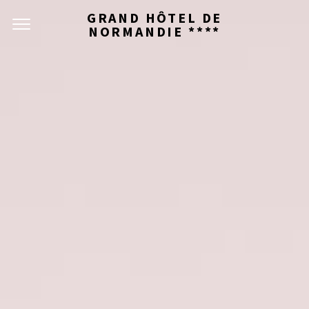
GRAND HÔTEL DE
NORMANDIE ****