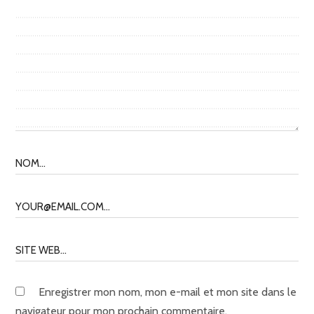
Enregistrer mon nom, mon e-mail et mon site dans le
navigateur pour mon prochain commentaire.