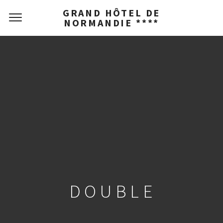
GRAND HÔTEL DE
NORMANDIE ****
DOUBLE