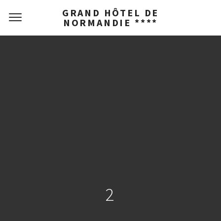
GRAND HÔTEL DE
NORMANDIE ****
2