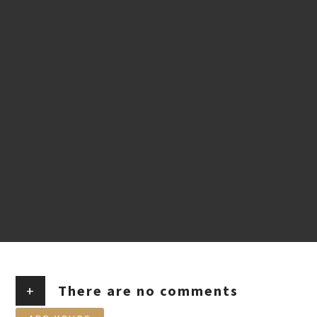
+
There are no comments