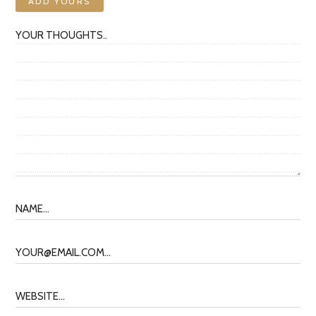
ADD YOURS