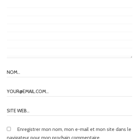
Enregistrer mon nom, mon e-mail et mon site dans le
navigateur pour mon prochain commentaire.