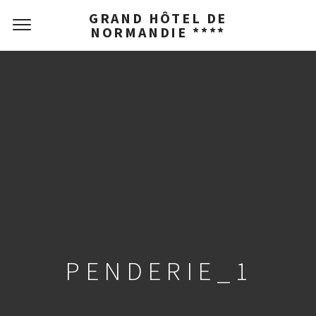
GRAND HÔTEL DE
NORMANDIE ****
PENDERIE_1