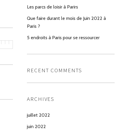
Les parcs de loisir à Parirs
Que faire durant le mois de Juin 2022 à
Paris ?
5 endroits à Paris pour se ressourcer
RECENT COMMENTS
ARCHIVES
juillet 2022
juin 2022