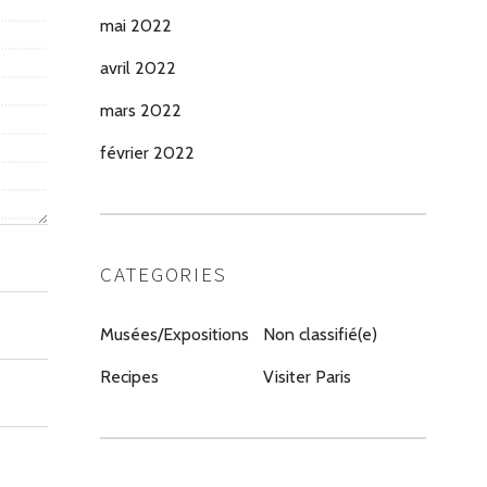
mai 2022
avril 2022
mars 2022
février 2022
CATEGORIES
Musées/Expositions
Non classifié(e)
Recipes
Visiter Paris