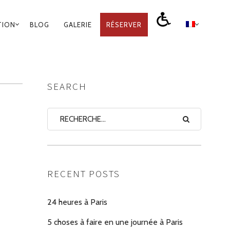
TION
BLOG
GALERIE
RÉSERVER
SEARCH
RECENT POSTS
24 heures à Paris
5 choses à faire en une journée à Paris