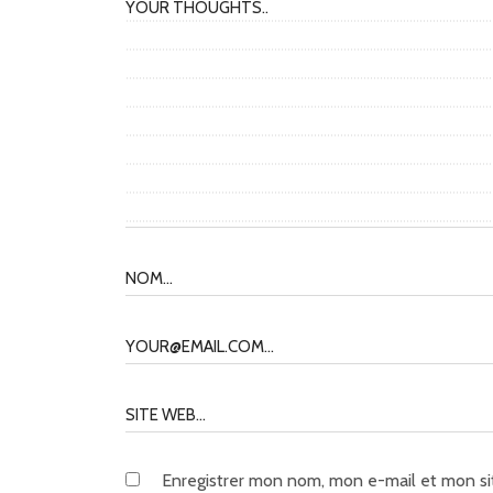
Enregistrer mon nom, mon e-mail et mon si