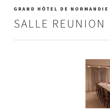
GRAND HÔTEL DE NORMANDIE 
SALLE REUNION