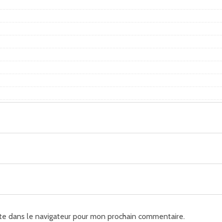
te dans le navigateur pour mon prochain commentaire.