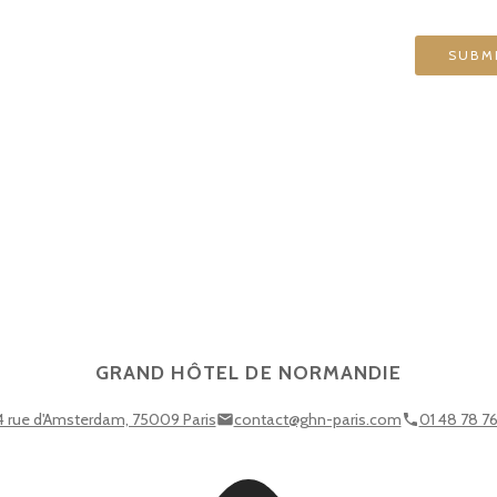
GRAND HÔTEL DE NORMANDIE
4 rue d'Amsterdam, 75009 Paris
contact@ghn-paris.com
01 48 78 7