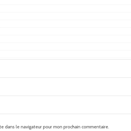
te dans le navigateur pour mon prochain commentaire.