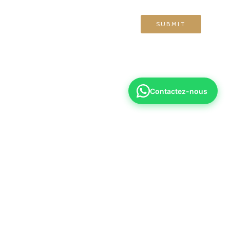
Contactez-nous
6 70