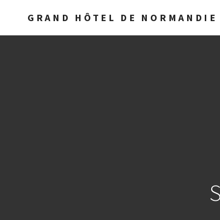
GRAND HÔTEL DE NORMANDIE 