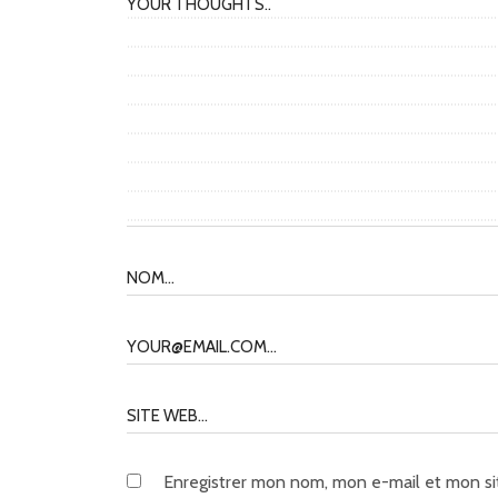
Enregistrer mon nom, mon e-mail et mon si