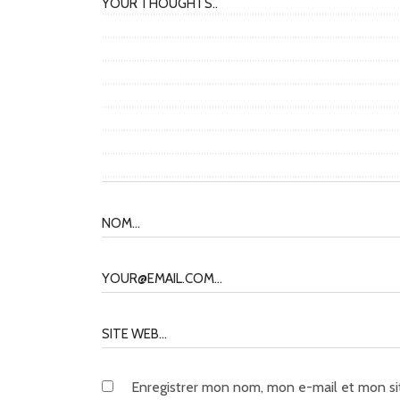
Enregistrer mon nom, mon e-mail et mon si