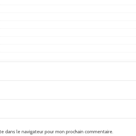
te dans le navigateur pour mon prochain commentaire.