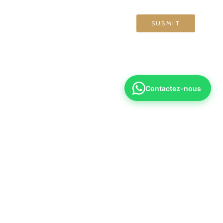
Contactez-nous
6 70