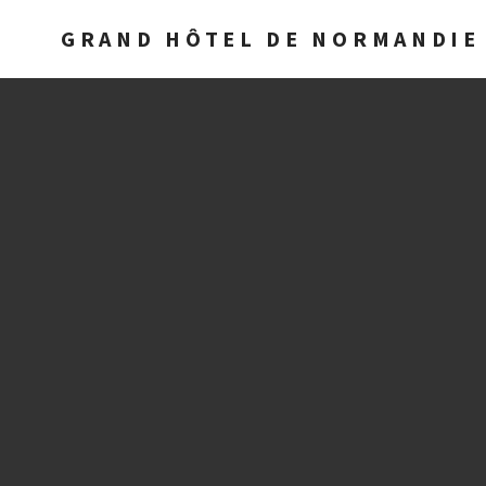
GRAND HÔTEL DE NORMANDIE 