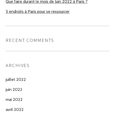
Que faire durant le mois de Juin 2022 à Paris ?
5 endroits à Paris pour se ressourcer
RECENT COMMENTS
ARCHIVES
juillet 2022
juin 2022
mai 2022
avril 2022