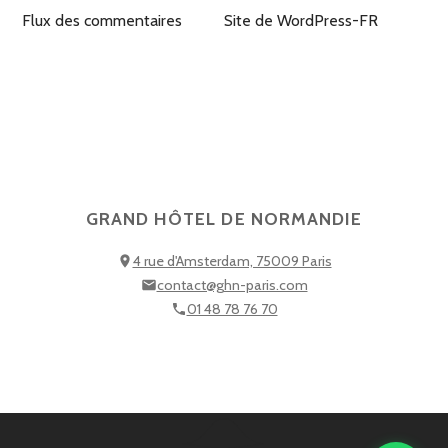
Flux des commentaires
Site de WordPress-FR
GRAND HÔTEL DE NORMANDIE
4 rue d'Amsterdam, 75009 Paris
contact@ghn-paris.com
01 48 78 76 70