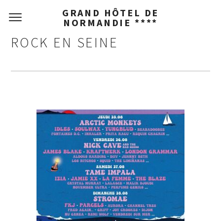
GRAND HÔTEL DE
NORMANDIE ****
ROCK EN SEINE