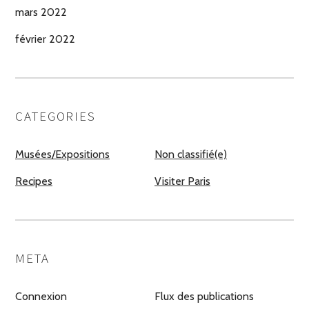
mars 2022
février 2022
CATEGORIES
Musées/Expositions
Non classifié(e)
Recipes
Visiter Paris
META
Connexion
Flux des publications