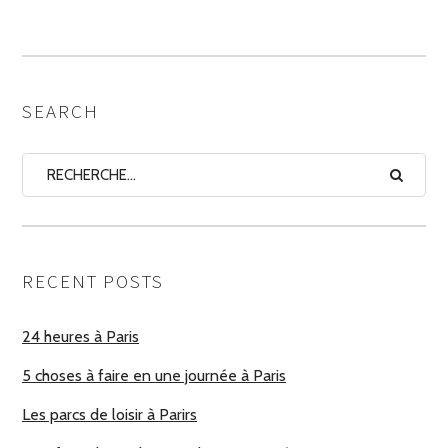
LES
AUTEURS
SEARCH
RECENT POSTS
24 heures à Paris
5 choses à faire en une journée à Paris
Les parcs de loisir à Parirs