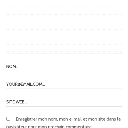
Enregistrer mon nom, mon e-mail et mon site dans le
navigateur pour mon prochain commentaire.