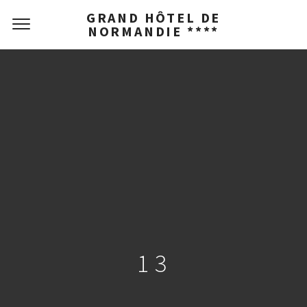
GRAND HÔTEL DE
NORMANDIE ****
13