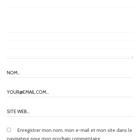
Enregistrer mon nom, mon e-mail et mon site dans le
navigateur pour mon prochain commentaire.