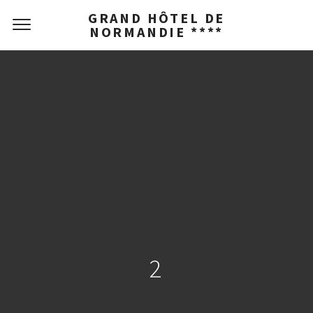
GRAND HÔTEL DE
NORMANDIE ****
2