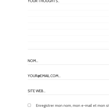
Enregistrer mon nom, mon e-mail et mon si