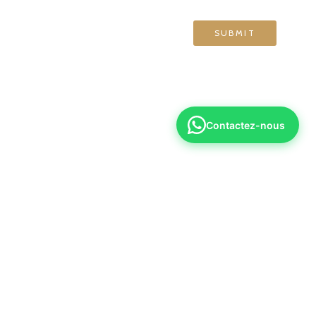
Contactez-nous
6 70