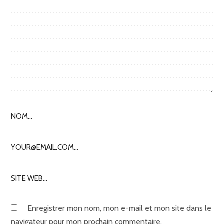
Enregistrer mon nom, mon e-mail et mon site dans le
navigateur pour mon prochain commentaire.