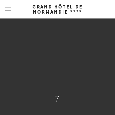
GRAND HÔTEL DE
NORMANDIE ****
7