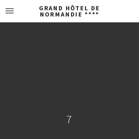
GRAND HÔTEL DE
NORMANDIE ****
7