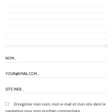
Enregistrer mon nom, mon e-mail et mon site dans le
navigateur pour mon prochain commentaire.