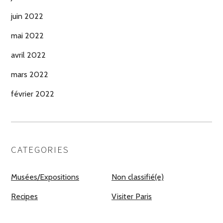
juin 2022
mai 2022
avril 2022
mars 2022
février 2022
CATEGORIES
Musées/Expositions
Non classifié(e)
Recipes
Visiter Paris