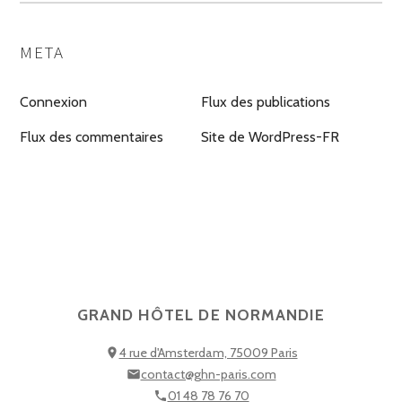
META
Connexion
Flux des publications
Flux des commentaires
Site de WordPress-FR
GRAND HÔTEL DE NORMANDIE
4 rue d'Amsterdam, 75009 Paris
contact@ghn-paris.com
01 48 78 76 70