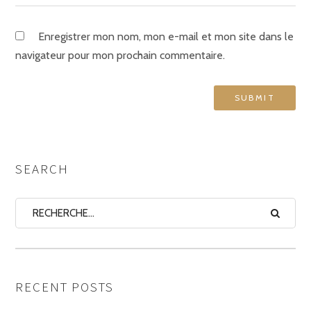
Enregistrer mon nom, mon e-mail et mon site dans le
navigateur pour mon prochain commentaire.
SEARCH
RECENT POSTS