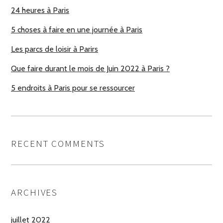
24 heures à Paris
5 choses à faire en une journée à Paris
Les parcs de loisir à Parirs
Que faire durant le mois de Juin 2022 à Paris ?
5 endroits à Paris pour se ressourcer
RECENT COMMENTS
ARCHIVES
juillet 2022