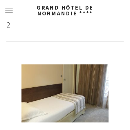
GRAND HÔTEL DE
NORMANDIE ****
2