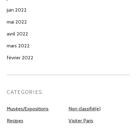
juin 2022
mai 2022
avril 2022
mars 2022
février 2022
CATEGORIES
Musées/Expositions
Non classifié(e)
Recipes
Visiter Paris