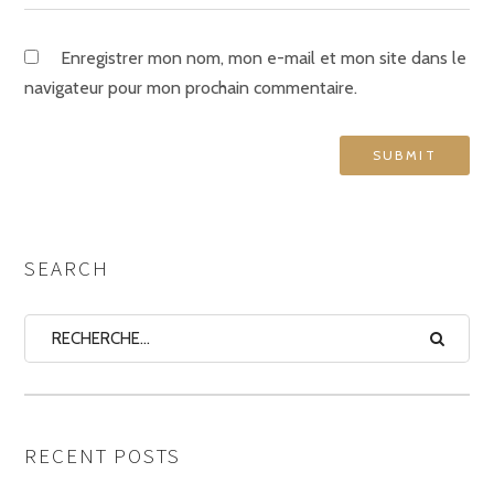
Enregistrer mon nom, mon e-mail et mon site dans le
navigateur pour mon prochain commentaire.
SEARCH
RECENT POSTS