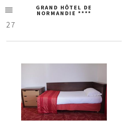
GRAND HÔTEL DE
NORMANDIE ****
27