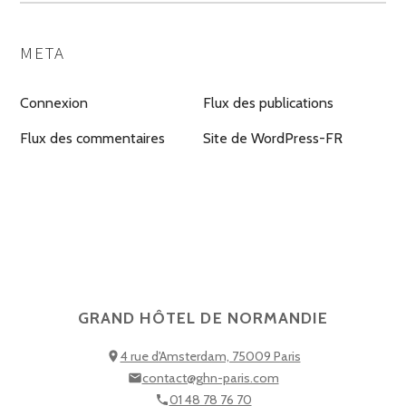
META
Connexion
Flux des publications
Flux des commentaires
Site de WordPress-FR
GRAND HÔTEL DE NORMANDIE
4 rue d'Amsterdam, 75009 Paris
contact@ghn-paris.com
01 48 78 76 70