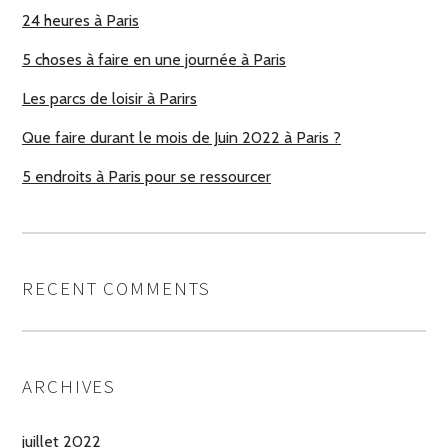
24 heures à Paris
5 choses à faire en une journée à Paris
Les parcs de loisir à Parirs
Que faire durant le mois de Juin 2022 à Paris ?
5 endroits à Paris pour se ressourcer
RECENT COMMENTS
ARCHIVES
juillet 2022