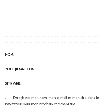
Enregistrer mon nom, mon e-mail et mon site dans le
navigateur pour mon prochain commentaire.