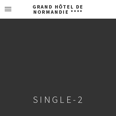
GRAND HÔTEL DE
NORMANDIE ****
SINGLE-2