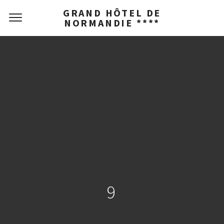
GRAND HÔTEL DE
NORMANDIE ****
9