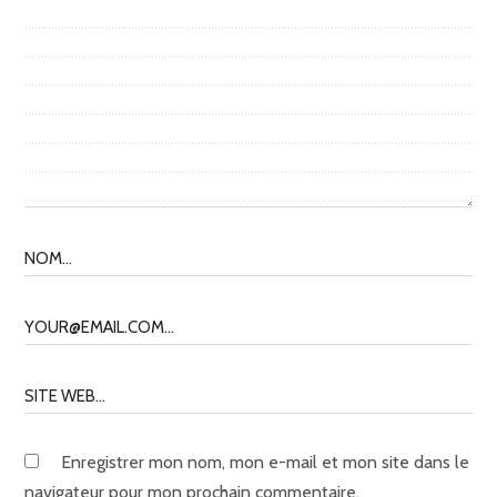
Enregistrer mon nom, mon e-mail et mon site dans le
navigateur pour mon prochain commentaire.