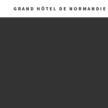
GRAND HÔTEL DE NORMANDIE 