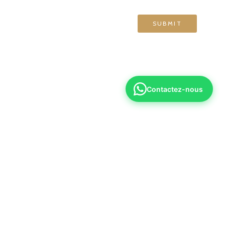
Contactez-nous
6 70