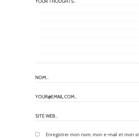
Enregistrer mon nom, mon e-mail et mon si