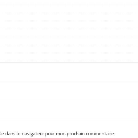
te dans le navigateur pour mon prochain commentaire.