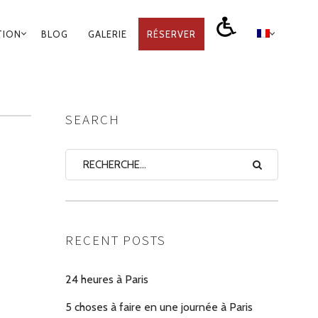
TION
BLOG
GALERIE
RÉSERVER
SEARCH
RECENT POSTS
24 heures à Paris
5 choses à faire en une journée à Paris