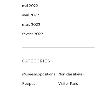
mai 2022
avril 2022
mars 2022
février 2022
CATEGORIES
Musées/Expositions
Non classifié(e)
Recipes
Visiter Paris