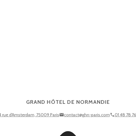
GRAND HÔTEL DE NORMANDIE
4 rue d'Amsterdam, 75009 Paris
contact@ghn-paris.com
01 48 78 7