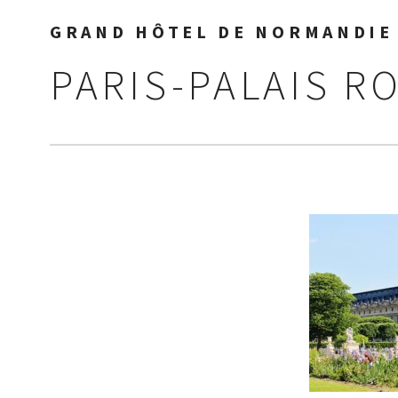
GRAND HÔTEL DE NORMANDIE 
PARIS-PALAIS R