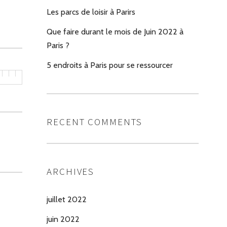
Les parcs de loisir à Parirs
Que faire durant le mois de Juin 2022 à
Paris ?
5 endroits à Paris pour se ressourcer
RECENT COMMENTS
ARCHIVES
juillet 2022
juin 2022