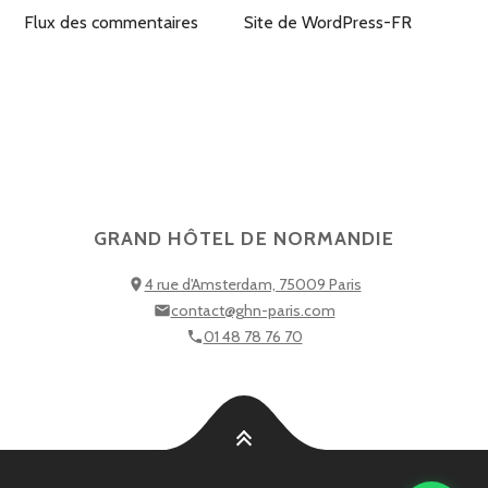
Flux des commentaires
Site de WordPress-FR
GRAND HÔTEL DE NORMANDIE
4 rue d'Amsterdam, 75009 Paris
contact@ghn-paris.com
01 48 78 76 70