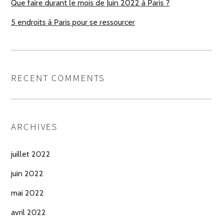
Que faire durant le mois de Juin 2022 à Paris ?
5 endroits à Paris pour se ressourcer
RECENT COMMENTS
ARCHIVES
juillet 2022
juin 2022
mai 2022
avril 2022