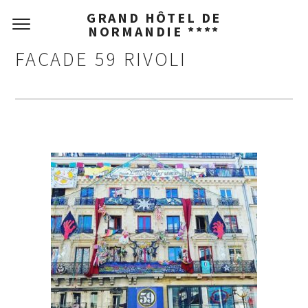
GRAND HÔTEL DE
NORMANDIE ****
FACADE 59 RIVOLI