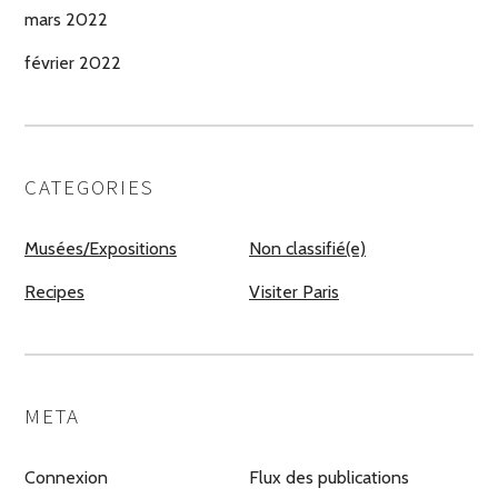
mars 2022
février 2022
CATEGORIES
Musées/Expositions
Non classifié(e)
Recipes
Visiter Paris
META
Connexion
Flux des publications