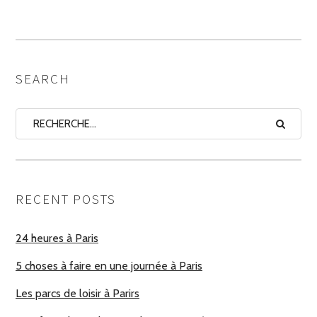
LES
AUTEURS
SEARCH
RECENT POSTS
24 heures à Paris
5 choses à faire en une journée à Paris
Les parcs de loisir à Parirs