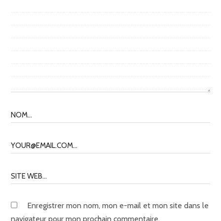
Enregistrer mon nom, mon e-mail et mon site dans le
navigateur pour mon prochain commentaire.