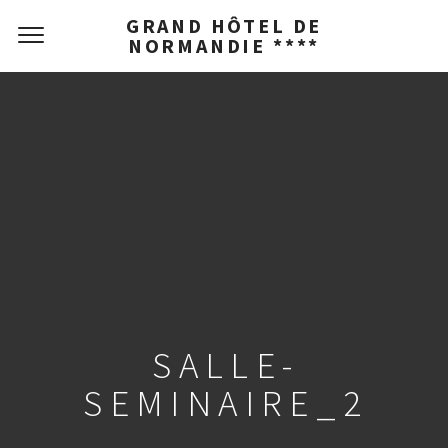
GRAND HÔTEL DE
NORMANDIE ****
SALLE-
SEMINAIRE_2