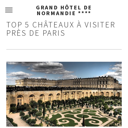
GRAND HÔTEL DE
NORMANDIE ****
TOP 5 CHÂTEAUX À VISITER
PRÈS DE PARIS