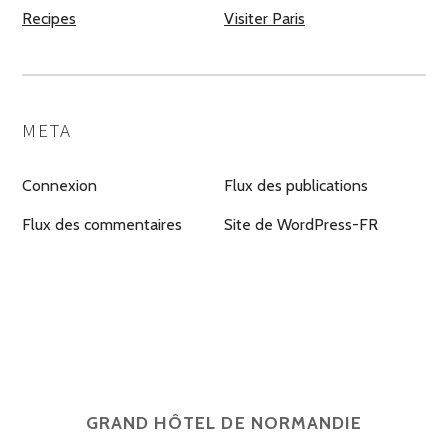
Recipes
Visiter Paris
META
Connexion
Flux des publications
Flux des commentaires
Site de WordPress-FR
GRAND HÔTEL DE NORMANDIE