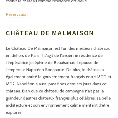
choisit le château comme résidence officielle.
Réservation
CHÂTEAU DE MALMAISON
Le Château De Malmaison est l’un des meilleurs châteaux
en dehors de Paris. Il s’agit de l’ancienne résidence de
l’impératrice Joséphine de Beauharnais, l’épouse de
l’empereur Napoléon Bonaparte. De plus, le château a
également abrité le gouvernement français entre 1800 et
1802. Napoléon a aussi passé ses derniers jours dans ce
château. Bien que ce château de campagne n’ait pas la
grandeur d’autres châteaux français plus célèbres, sa belle
architecture et son environnement calme méritent d’être
explorés.