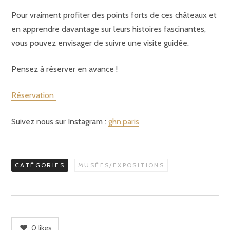
Pour vraiment profiter des points forts de ces châteaux et
en apprendre davantage sur leurs histoires fascinantes,
vous pouvez envisager de suivre une visite guidée.
Pensez à réserver en avance !
Réservation
Suivez nous sur Instagram :
ghn.paris
CATÉGORIES
MUSÉES/EXPOSITIONS
0
likes