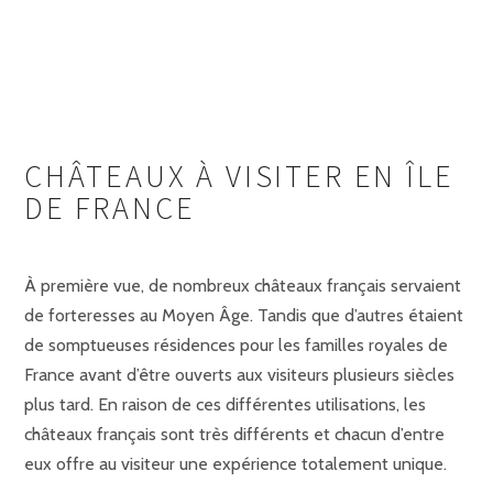
CHÂTEAUX À VISITER EN ÎLE
DE FRANCE
À première vue, de nombreux châteaux français servaient
de forteresses au Moyen Âge. Tandis que d’autres étaient
de somptueuses résidences pour les familles royales de
France avant d’être ouverts aux visiteurs plusieurs siècles
plus tard. En raison de ces différentes utilisations, les
châteaux français sont très différents et chacun d’entre
eux offre au visiteur une expérience totalement unique.