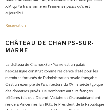
XIV, qui l’a transformé en l’immense palais qu’il est
aujourd’hui.
Réservation
CHÂTEAU DE CHAMPS-SUR-
MARNE
Le château de Champs-Sur-Marne est un palais
néoclassique construit comme résidence d’été pour les
membres fortunés de l’administration royale française.
C’est un exemple de l’architecture du XVIIIe siècle typique
des domaines privés. De nombreux auteurs français
célèbres tels que Diderot, Voltaire et Chateaubriand ont
résidé à Vincennes. En 1935, le Président de la République