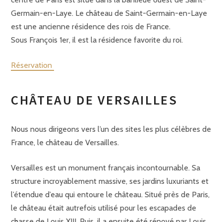
Germain-en-Laye. Le château de Saint-Germain-en-Laye
est une ancienne résidence des rois de France.
Sous François 1er, il est la résidence favorite du roi.
Réservation
CHÂTEAU DE VERSAILLES
Nous nous dirigeons vers l’un des sites les plus célèbres de
France, le château de Versailles.
Versailles est un monument français incontournable. Sa
structure incroyablement massive, ses jardins luxuriants et
l’étendue d’eau qui entoure le château. Situé près de Paris,
le château était autrefois utilisé pour les escapades de
chasse de Louis XIII. Puis, il a ensuite été rénové par Louis