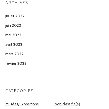
ARCHIVES
juillet 2022
juin 2022
mai 2022
avril 2022
mars 2022
février 2022
CATEGORIES
Musées/Expositions
Non classifié(e)