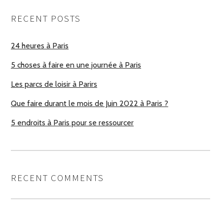
RECENT POSTS
24 heures à Paris
5 choses à faire en une journée à Paris
Les parcs de loisir à Parirs
Que faire durant le mois de Juin 2022 à Paris ?
5 endroits à Paris pour se ressourcer
RECENT COMMENTS