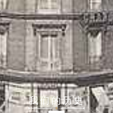
我们的历史
✻