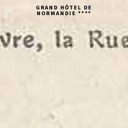
GRAND HÔTEL DE
NORMANDIE ****